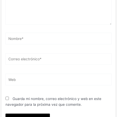
Nombre*
Correo
electrónico*
Web
Guarda mi nombre, correo electrónico y web en este
navegador para la próxima vez que comente.