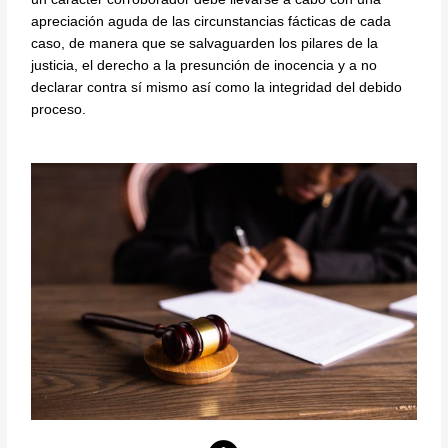
apreciación aguda de las circunstancias fácticas de cada
caso, de manera que se salvaguarden los pilares de la
justicia, el derecho a la presunción de inocencia y a no
declarar contra sí mismo así como la integridad del debido
proceso.