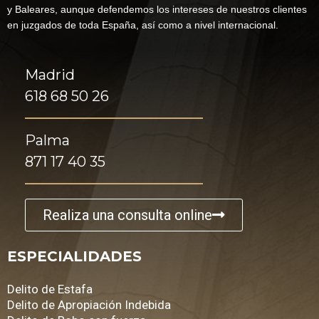
y Baleares, aunque defendemos los intereses de nuestros clientes
en juzgados de toda España, así como a nivel internacional.
Madrid
618 68 50 26
Palma
871 17 40 35
Realiza una consulta online
ESPECIALIDADES
Delito de Estafa
Delito de Apropiación Indebida