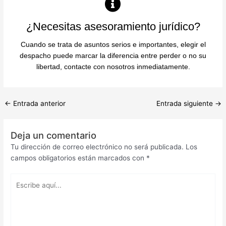
¿Necesitas asesoramiento jurídico?
Cuando se trata de asuntos serios e importantes, elegir el
despacho puede marcar la diferencia entre perder o no su
libertad, contacte con nosotros inmediatamente.
←
Entrada anterior
Entrada siguiente
→
Deja un comentario
Tu dirección de correo electrónico no será publicada.
Los
campos obligatorios están marcados con
*
Escribe
aquí...