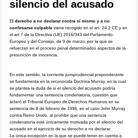
silencio del acusado
E
l derecho a no declarar contra sí mismo y a no
confesarse culpable
viene recogido en el art. 24.2 CE y en
el art 7 de la Directiva (UE) 2016/343 del Parlamento
Europeo y del Consejo, de 9 de marzo, por la que se
refuerzan en el proceso penal determinados aspectos de la
presunción de inocencia.
En este sentido, la corriente jurisprudencial preponderante
se fundamenta en la reconocida Doctrina Murray, en la cual
se plantea la duda de si el silencio del acusado podría
fundamentar una sentencia condenatoria, cuestión que
aclaró el Tribunal Europeo de Derechos Humanos en su
sentencia de 8 de febrero de 1996, en el caso John Murray
contra Reino Unido, al prohibir que una sentencia
condenatoria esté únicamente motivada por el silencio del
acusado en el ejercicio de su derecho a no declarar.
La única excepción en la que se puede tener en cuenta a