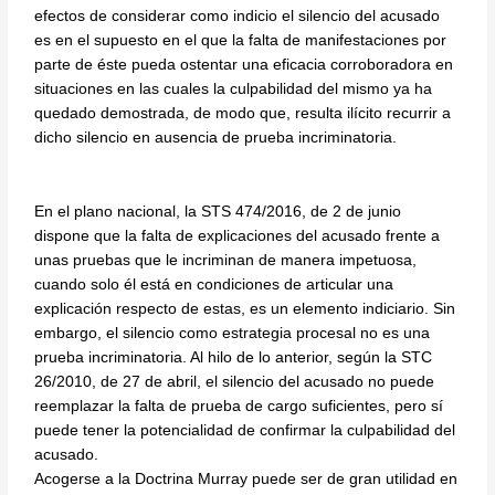
efectos de considerar como indicio el silencio del acusado
es en el supuesto en el que la falta de manifestaciones por
parte de éste pueda ostentar una eficacia corroboradora en
situaciones en las cuales la culpabilidad del mismo ya ha
quedado demostrada, de modo que, resulta ilícito recurrir a
dicho silencio en ausencia de prueba incriminatoria.
En el plano nacional, la STS 474/2016, de 2 de junio
dispone que la falta de explicaciones del acusado frente a
unas pruebas que le incriminan de manera impetuosa,
cuando solo él está en condiciones de articular una
explicación respecto de estas, es un elemento indiciario. Sin
embargo, el silencio como estrategia procesal no es una
prueba incriminatoria. Al hilo de lo anterior, según la STC
26/2010, de 27 de abril, el silencio del acusado no puede
reemplazar la falta de prueba de cargo suficientes, pero sí
puede tener la potencialidad de confirmar la culpabilidad del
acusado.
Acogerse a la Doctrina Murray puede ser de gran utilidad en